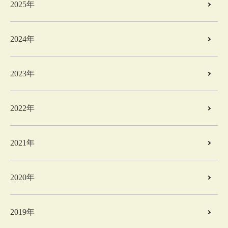
2025年
2024年
2023年
2022年
2021年
2020年
2019年