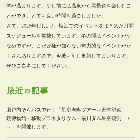
体が温まります。少し前には温泉から雪景色を楽しむこ
とができ、とても良い時間を過ごしました。
さて、2025年1月より、塩江でのイベントをまとめた月間
スケジュールを掲載しています。冬の間はイベントが少
なめですが、まだ皆様が知らない魅力的なイベントがた
くさんありますので、今後も毎月更新してまいります。
ぜひご参考にしてください。
最近の記事
瀬戸内そらバスで行く「星空満喫ツアー～天体望遠
鏡博物館・移動プラネタリウム・椛川ダム星空観測
～」を開催します。