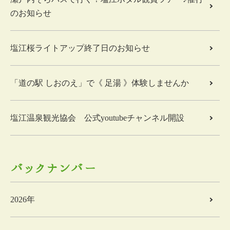
のお知らせ
塩江桜ライトアップ終了日のお知らせ
「道の駅 しおのえ」で《 足湯 》体験しませんか
塩江温泉観光協会 公式youtubeチャンネル開設
バックナンバー
2026年