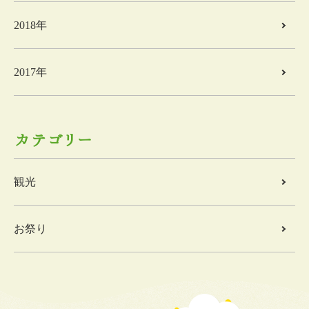
2018年
2017年
カテゴリー
観光
お祭り