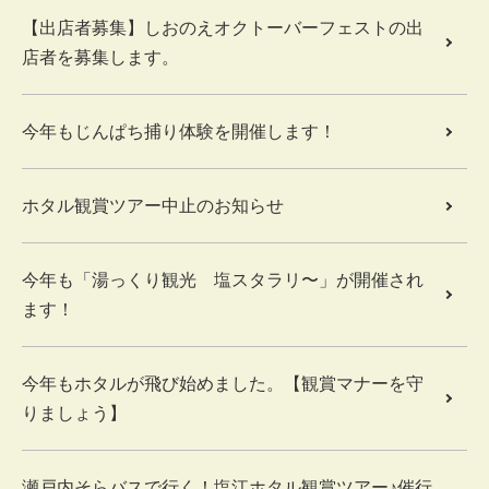
【出店者募集】しおのえオクトーバーフェストの出
店者を募集します。
今年もじんぱち捕り体験を開催します！
ホタル観賞ツアー中止のお知らせ
今年も「湯っくり観光 塩スタラリ〜」が開催され
ます！
今年もホタルが飛び始めました。【観賞マナーを守
りましょう】
瀬戸内そらバスで行く！塩江ホタル観賞ツアー♪催行