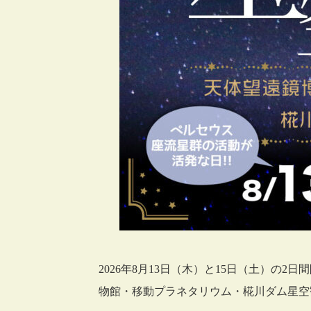
2026年8月13日（木）と15日（土）の
物館・移動プラネタリウム・椛川ダム星空