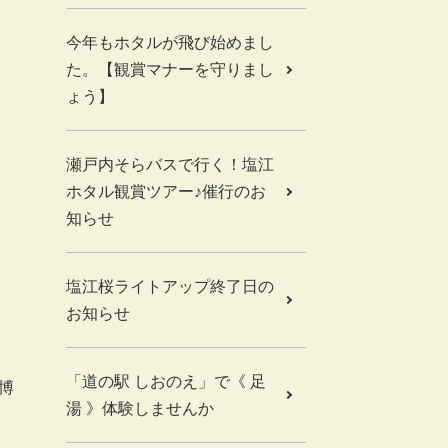
今年もホタルが飛び始めまし
た。【観賞マナーを守りまし
ょう】
瀬戸内そらバスで行く！塩江
ホタル観賞ツアー♪催行のお
知らせ
塩江桜ライトアップ終了日の
お知らせ
「道の駅 しおのえ」で《 足
博
湯 》体験しませんか