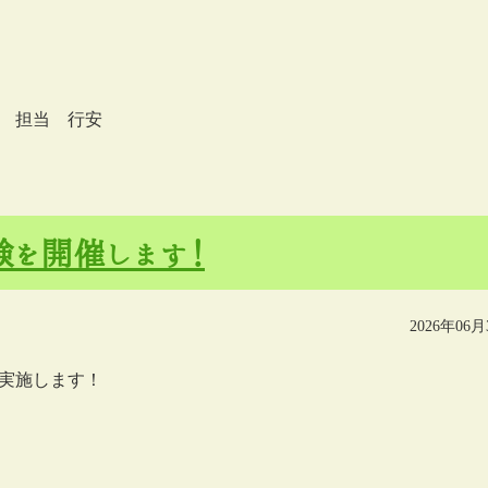
 担当 行安
験を開催します！
2026年06月
実施します！