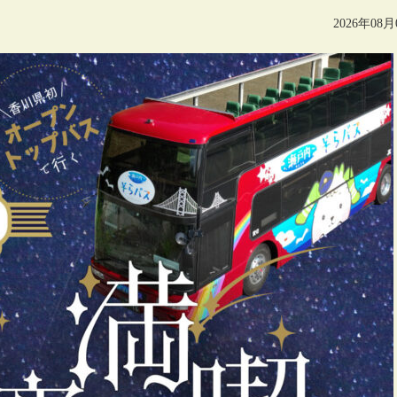
2026年08月