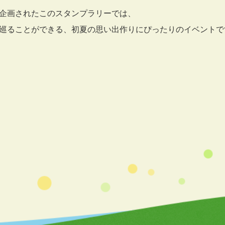
企画されたこのスタンプラリーでは、
巡ることができる、初夏の思い出作りにぴったりのイベントで