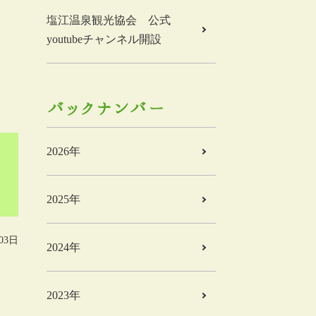
塩江温泉観光協会 公式
youtubeチャンネル開設
バックナンバー
2026年
2025年
03日
2024年
2023年