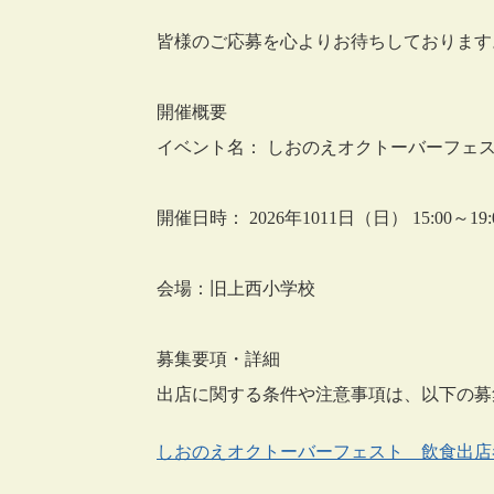
皆様のご応募を心よりお待ちしております
開催概要
イベント名： しおのえオクトーバーフェ
開催日時： 2026年1011日（日） 15:00～19:
会場：旧上西小学校
募集要項・詳細
出店に関する条件や注意事項は、以下の募
しおのえオクトーバーフェスト 飲食出店