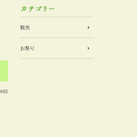
カテゴリー
観光
お祭り
30日