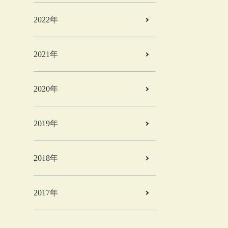
2022年
2021年
2020年
2019年
2018年
2017年