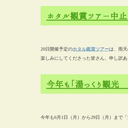
ホタル観賞ツアー中止
20日開催予定の
ホタル鑑賞ツアー
は、雨天
楽しみにしてくださった皆さん、申し訳あ
今年も「湯っくり観光 
今年も6月1日（月）から29日（月）まで