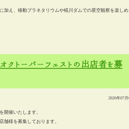
に加え、移動プラネタリウムや椛川ダムでの星空観察を楽しめ
えオクトーバーフェストの出店者を募
2026年07月
を開催いたします。
店舗様を募集しております。