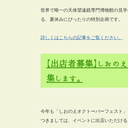
世界で唯一の天体望遠鏡専門博物館の見学
る、夏休みにぴったりの特別企画です。
詳しくはこちらの記事をご覧ください。
【出店者募集】しおの
集します。
今年も「しおのえオクトーバーフェスト」
つきましては、イベントに出店いただける