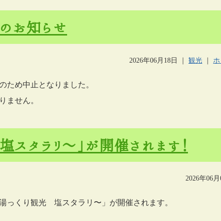
のお知らせ
2026年06月18日
｜
観光
｜
ホ
のため中止となりました。
りません。
塩スタラリ〜」が開催されます！
2026年06月
「湯っくり観光 塩スタラリ〜」が開催されます。