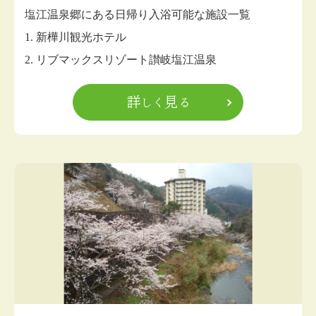
塩江温泉郷にある日帰り入浴可能な施設一覧
1. 新樺川観光ホテル
2. リブマックスリゾート讃岐塩江温泉
詳しく見る