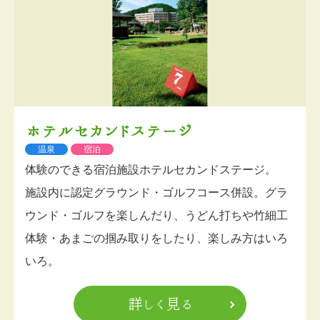
ホテルセカンドステージ
温泉
宿泊
体験のできる宿泊施設ホテルセカンドステージ。
施設内に認定グラウンド・ゴルフコース併設。グラ
ウンド・ゴルフを楽しんだり、うどん打ちや竹細工
体験・あまごの掴み取りをしたり、楽しみ方はいろ
いろ。
詳しく見る