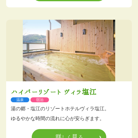
ハイパーリゾート ヴィラ塩江
温泉
宿泊
湯の郷・塩江のリゾートホテルヴィラ塩江。
ゆるやかな時間の流れに心が安らぎます。
詳しく見る