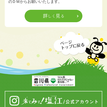
のＤＭからお願いいたします。
詳しく見る