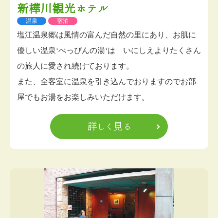
新樺川観光ホテル
温泉
宿泊
塩江温泉郷は風情の富んだ自然の里にあり、お肌に
優しい温泉‘べっぴんの湯‘は いにしえよりたくさん
の旅人に愛され続けております。
また、全客室に温泉を引き込んでおりますのでお部
屋でもお湯をお楽しみいただけます。
詳しく見る