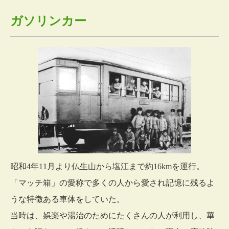
ガソリンカー
昭和4年11月より仏生山から塩江まで約16kmを運行。
「マッチ箱」の愛称で多くの人から愛され記憶に残るよ
うな特徴ある車体をしていた。
当時は、娯楽や湯治のためにたくさんの人が利用し、華