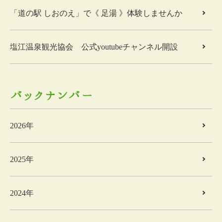
「道の駅 しおのえ」で《 足湯 》体験しませんか
塩江温泉観光協会 公式youtubeチャンネル開設
バックナンバー
2026年
2025年
2024年