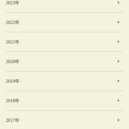
2023年
2022年
2021年
2020年
2019年
2018年
2017年