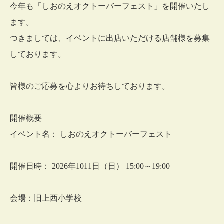
今年も「しおのえオクトーバーフェスト」を開催いたし
ます。
つきましては、イベントに出店いただける店舗様を募集
しております。
皆様のご応募を心よりお待ちしております。
開催概要
イベント名： しおのえオクトーバーフェスト
開催日時： 2026年1011日（日） 15:00～19:00
会場：旧上西小学校