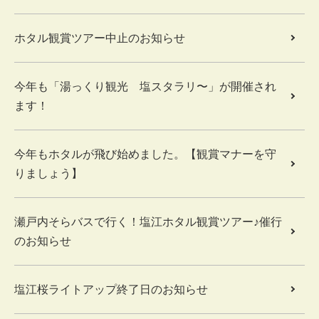
ホタル観賞ツアー中止のお知らせ
今年も「湯っくり観光 塩スタラリ〜」が開催され
ます！
今年もホタルが飛び始めました。【観賞マナーを守
りましょう】
瀬戸内そらバスで行く！塩江ホタル観賞ツアー♪催行
のお知らせ
塩江桜ライトアップ終了日のお知らせ