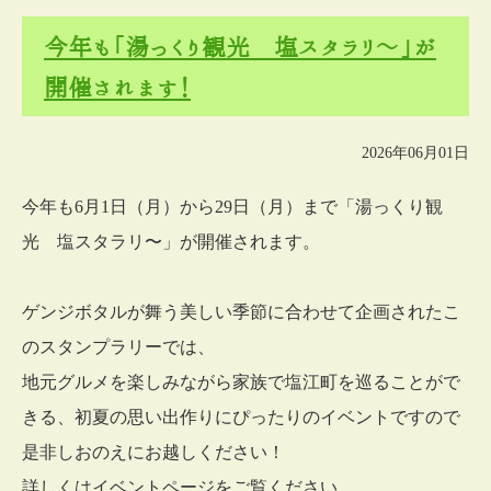
今年も「湯っくり観光 塩スタラリ〜」が
開催されます！
2026年06月01日
今年も6月1日（月）から29日（月）まで「湯っくり観
光 塩スタラリ〜」が開催されます。
ゲンジボタルが舞う美しい季節に合わせて企画されたこ
のスタンプラリーでは、
地元グルメを楽しみながら家族で塩江町を巡ることがで
きる、初夏の思い出作りにぴったりのイベントですので
是非しおのえにお越しください！
詳しくはイベントページをご覧ください。