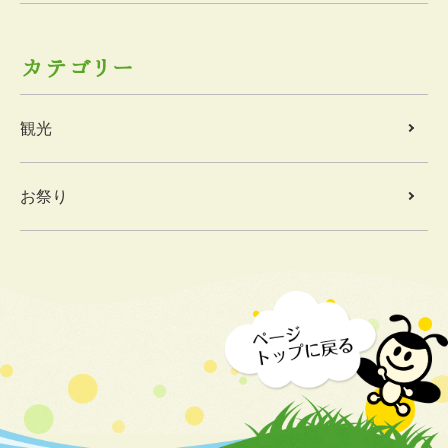
カテゴリー
観光
お祭り