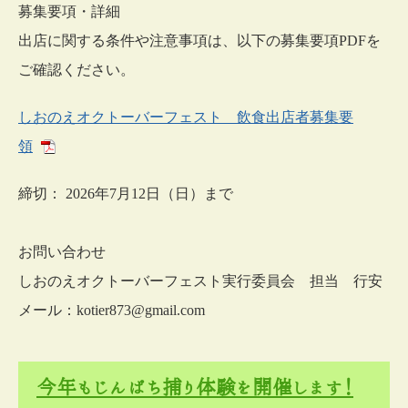
募集要項・詳細
出店に関する条件や注意事項は、以下の募集要項PDFを
ご確認ください。
しおのえオクトーバーフェスト 飲食出店者募集要
領
締切： 2026年7月12日（日）まで
お問い合わせ
しおのえオクトーバーフェスト実行委員会 担当 行安
メール：kotier873@gmail.com
今年もじんぱち捕り体験を開催します！