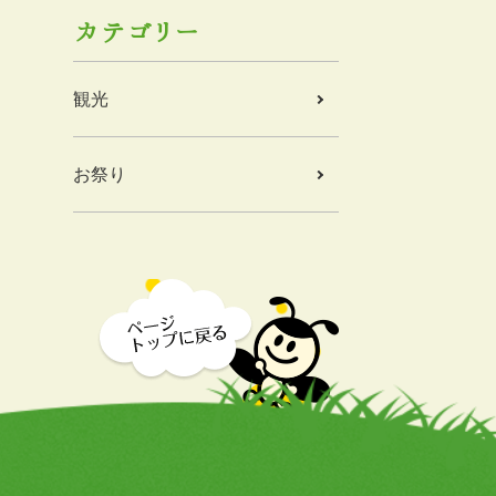
カテゴリー
観光
お祭り