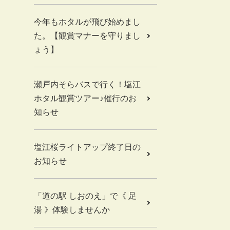
今年もホタルが飛び始めまし
た。【観賞マナーを守りまし
ょう】
瀬戸内そらバスで行く！塩江
ホタル観賞ツアー♪催行のお
知らせ
塩江桜ライトアップ終了日の
お知らせ
「道の駅 しおのえ」で《 足
湯 》体験しませんか