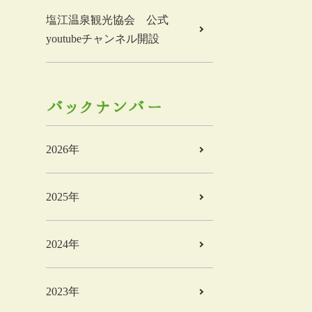
塩江温泉観光協会 公式
youtubeチャンネル開設
バックナンバー
2026年
2025年
2024年
2023年