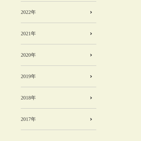
2022年
2021年
2020年
2019年
2018年
2017年