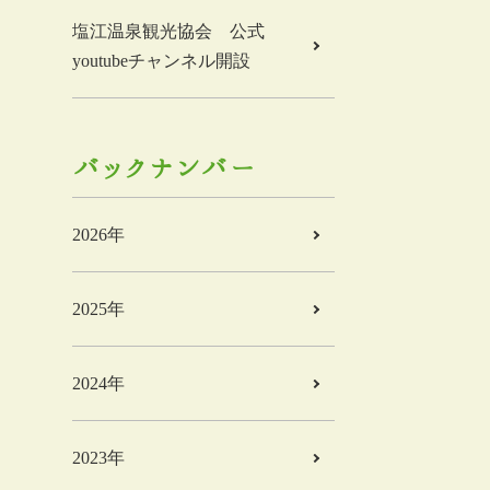
塩江温泉観光協会 公式
youtubeチャンネル開設
バックナンバー
2026年
2025年
2024年
2023年