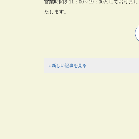
営業時間を11：00～19：00としておりま
たします。
« 新しい記事を見る