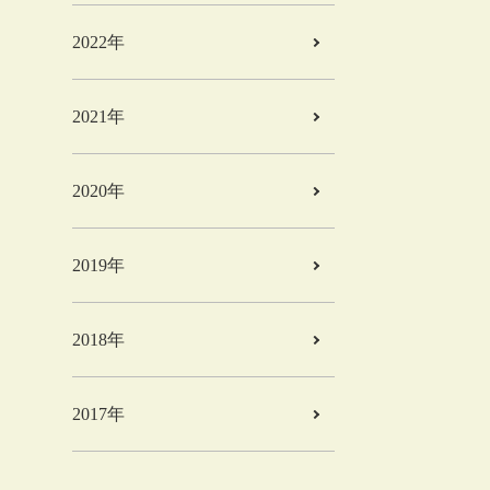
2022年
2021年
2020年
2019年
2018年
2017年