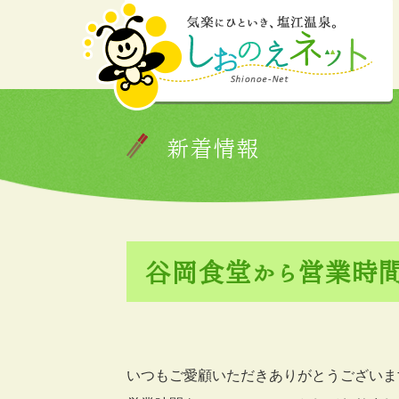
新着情報
谷岡食堂から営業時
いつもご愛顧いただきありがとうございま