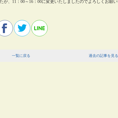
したが、11：00～16：00に変更いたしましたのでよろしくお願
一覧に戻る
過去の記事を見る 