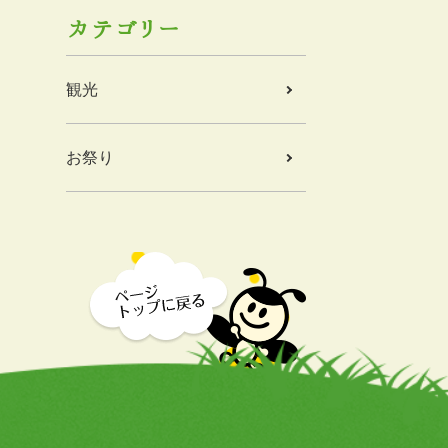
カテゴリー
観光
お祭り