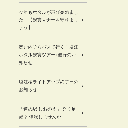
今年もホタルが飛び始めまし
た。【観賞マナーを守りまし
ょう】
瀬戸内そらバスで行く！塩江
ホタル観賞ツアー♪催行のお
知らせ
塩江桜ライトアップ終了日の
お知らせ
「道の駅 しおのえ」で《 足
湯 》体験しませんか