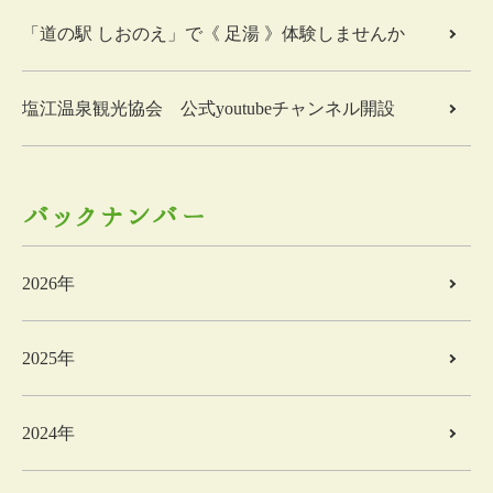
「道の駅 しおのえ」で《 足湯 》体験しませんか
塩江温泉観光協会 公式youtubeチャンネル開設
バックナンバー
2026年
2025年
2024年