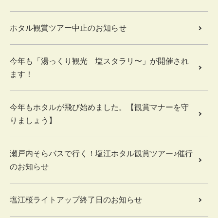
ホタル観賞ツアー中止のお知らせ
今年も「湯っくり観光 塩スタラリ〜」が開催され
ます！
今年もホタルが飛び始めました。【観賞マナーを守
りましょう】
瀬戸内そらバスで行く！塩江ホタル観賞ツアー♪催行
のお知らせ
塩江桜ライトアップ終了日のお知らせ