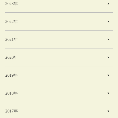
2023年
2022年
2021年
2020年
2019年
2018年
2017年