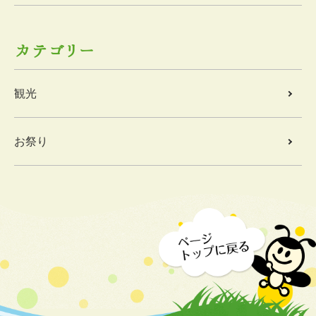
カテゴリー
観光
お祭り