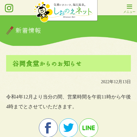
新着情報
谷岡食堂からのお知らせ
2022年12月13日
令和4年12月より当分の間、営業時間を午前11時から午後
4時までとさせていただきます。