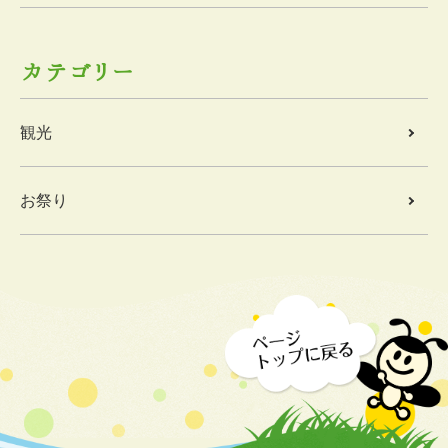
カテゴリー
観光
お祭り