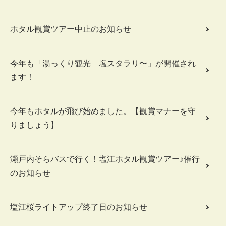
ホタル観賞ツアー中止のお知らせ
今年も「湯っくり観光 塩スタラリ〜」が開催され
ます！
今年もホタルが飛び始めました。【観賞マナーを守
りましょう】
瀬戸内そらバスで行く！塩江ホタル観賞ツアー♪催行
のお知らせ
塩江桜ライトアップ終了日のお知らせ