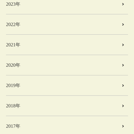
2023年
2022年
2021年
2020年
2019年
2018年
2017年