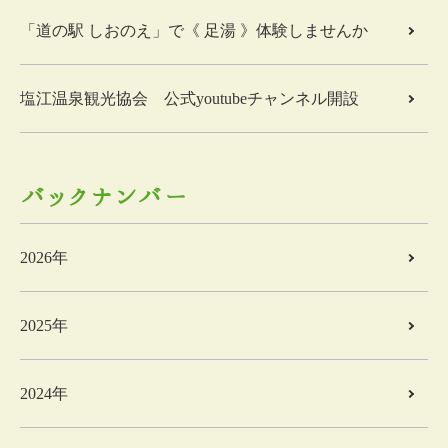
「道の駅 しおのえ」で《 足湯 》体験しませんか
塩江温泉観光協会 公式youtubeチャンネル開設
バックナンバー
2026年
2025年
2024年