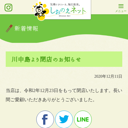
新着情報
川中島より閉店のお知らせ
2020年12月11日
当店は、令和2年12月23日をもって閉店いたします。長い
間ご愛顧いただきありがとうございました。