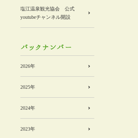
塩江温泉観光協会 公式
youtubeチャンネル開設
バックナンバー
2026年
2025年
2024年
2023年