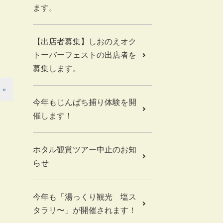
ます。
【出店者募集】しおのえオク
トーバーフェストの出店者を
募集します。
»
今年もじんぱち捕り体験を開
催します！
ホタル観賞ツアー中止のお知
らせ
今年も「湯っくり観光 塩ス
タラリ〜」が開催されます！