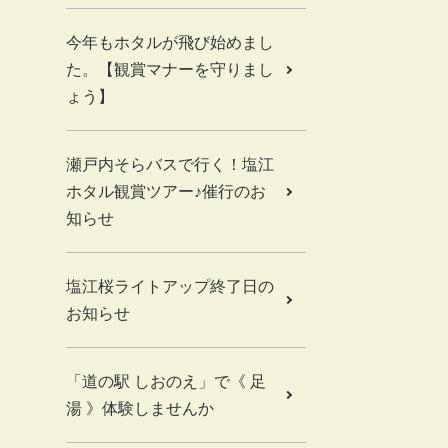
今年もホタルが飛び始めまし
た。【観賞マナーを守りまし
ょう】
瀬戸内そらバスで行く！塩江
ホタル観賞ツアー♪催行のお
知らせ
塩江桜ライトアップ終了日の
お知らせ
「道の駅 しおのえ」で《 足
湯 》体験しませんか