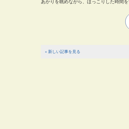
あかりを眺めながら、ほっこりした時間
« 新しい記事を見る