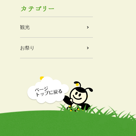
カテゴリー
観光
お祭り