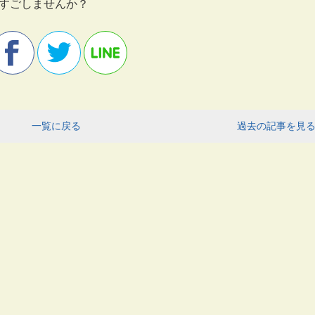
をすごしませんか？
一覧に戻る
過去の記事を見る 