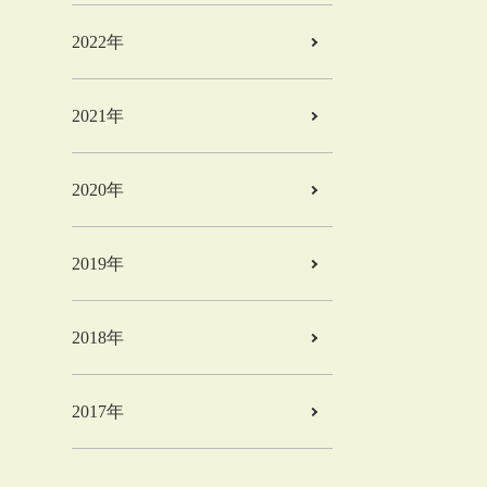
2022年
2021年
2020年
2019年
2018年
2017年