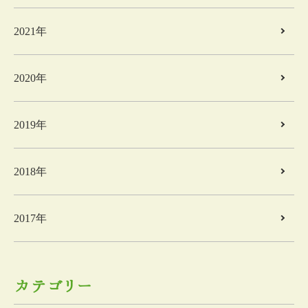
2021年
2020年
2019年
2018年
2017年
カテゴリー