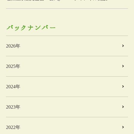
バックナンバー
2026年
2025年
2024年
2023年
2022年