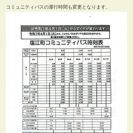
コミュニティバスの運行時間も変更となります。