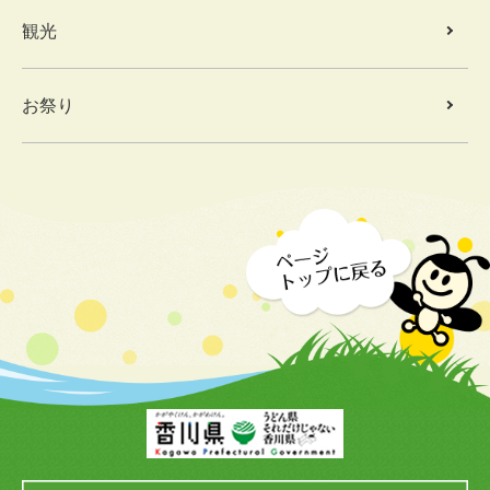
観光
お祭り