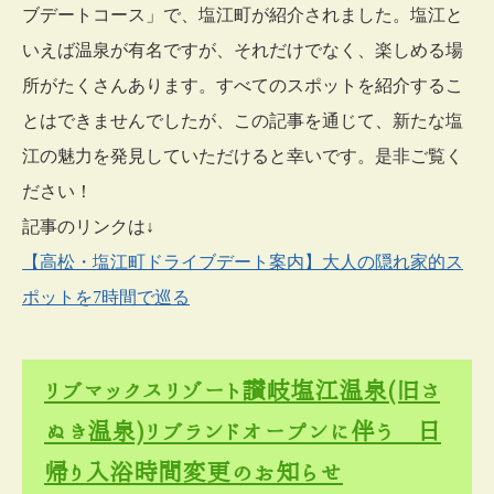
ブデートコース」で、塩江町が紹介されました。塩江と
いえば温泉が有名ですが、それだけでなく、楽しめる場
所がたくさんあります。すべてのスポットを紹介するこ
とはできませんでしたが、この記事を通じて、新たな塩
江の魅力を発見していただけると幸いです。是非ご覧く
ださい！
記事のリンクは↓
【高松・塩江町ドライブデート案内】大人の隠れ家的ス
ポットを7時間で巡る
リブマックスリゾート讃岐塩江温泉(旧さ
ぬき温泉)リブランドオープンに伴う 日
帰り入浴時間変更のお知らせ