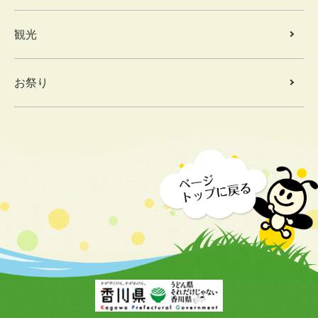
観光
お祭り