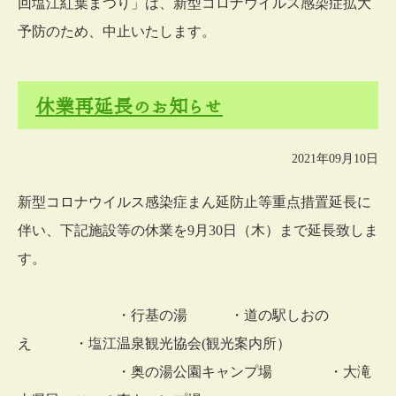
回塩江紅葉まつり」は、新型コロナウイルス感染症拡大
予防のため、中止いたします。
休業再延長のお知らせ
2021年09月10日
新型コロナウイルス感染症まん延防止等重点措置延長に
伴い、下記施設等の休業を9月30日（木）まで延長致しま
す。
・行基の湯 ・道の駅しおの
え ・塩江温泉観光協会(観光案内所）
・奥の湯公園キャンプ場 ・大滝