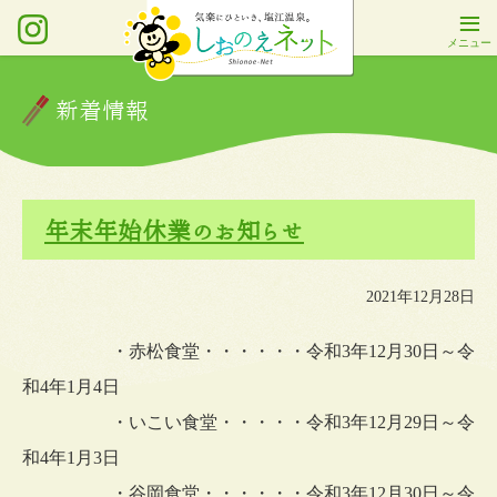
新着情報
年末年始休業のお知らせ
2021年12月28日
・赤松食堂・・・・・・令和3年12月30日～令
和4年1月4日
・いこい食堂・・・・・令和3年12月29日～令
和4年1月3日
・谷岡食堂・・・・・・令和3年12月30日～令