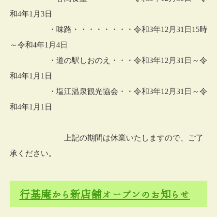
和4年1月3日
・味路・・・・・・・・令和3年12月31日15時
～令和4年1月4日
・道の駅しおのえ・・・令和3年12月31日～令
和4年1月1日
・塩江温泉観光協会・・令和3年12月31日～令
和4年1月1日
上記の期間は休業いたしますので、ご了
承ください。
行基庵から新店舗オープンのお知らせ