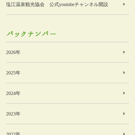
塩江温泉観光協会 公式youtubeチャンネル開設
バックナンバー
2026年
2025年
2024年
2023年
2022年