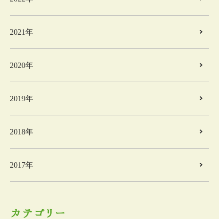
2021年
2020年
2019年
2018年
2017年
カテゴリー