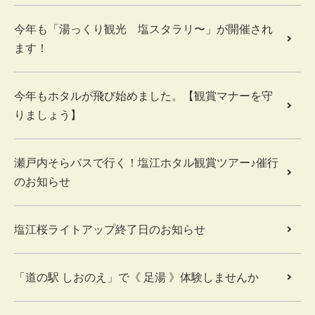
今年も「湯っくり観光 塩スタラリ〜」が開催され
ます！
今年もホタルが飛び始めました。【観賞マナーを守
りましょう】
瀬戸内そらバスで行く！塩江ホタル観賞ツアー♪催行
のお知らせ
塩江桜ライトアップ終了日のお知らせ
「道の駅 しおのえ」で《 足湯 》体験しませんか