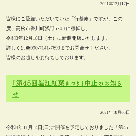
2021年12月17日
皆様にご愛顧いただいていた「行基庵」ですが、この
度、高松市香川町浅野574-1に移転し、
令和3年12月18日（土）に新装開店いたします。
詳しくは☎090-7141-7693までお問合せください。
皆様のお越しをお待ちしております。
「第45回塩江紅葉まつり」中止のお知ら
せ
2021年10月05日
令和3年11月14日(日)に開催を予定しておりました「第45